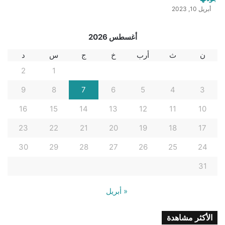
أبريل 10, 2023
أغسطس 2026
ن
ث
أرب
خ
ج
س
د
2
1
9
8
7
6
5
4
3
16
15
14
13
12
11
10
23
22
21
20
19
18
17
30
29
28
27
26
25
24
31
« أبريل
الأكثر مشاهدة