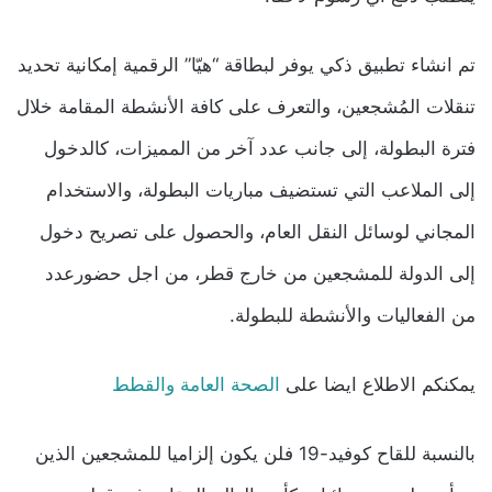
تم انشاء تطبيق ذكي يوفر لبطاقة “هيّا” الرقمية إمكانية تحديد
تنقلات المُشجعين، والتعرف على كافة الأنشطة المقامة خلال
فترة البطولة، إلى جانب عدد آخر من المميزات، كالدخول
إلى الملاعب التي تستضيف مباريات البطولة، والاستخدام
المجاني لوسائل النقل العام، والحصول على تصريح دخول
إلى الدولة للمشجعين من خارج قطر، من اجل حضورعدد
من الفعاليات والأنشطة للبطولة.
يمكنكم الاطلاع ايضا على
الصحة العامة والقطط
بالنسبة للقاح كوفيد-19 فلن يكون إلزاميا للمشجعين الذين