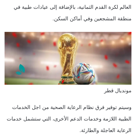
العالم لكرة القدم الثمانية، بالإضافة إلى عيادات طبية في
منطقة المشجعين وفي أماكن السكن.
مونديال قطر
وسيتم توفير فرق نظام الرعاية الصحية من اجل الخدمات
الطبية اللازمة وخدمات الدعم الأخرى، التي ستشمل خدمات
الرعاية العاجلة والطارئة.