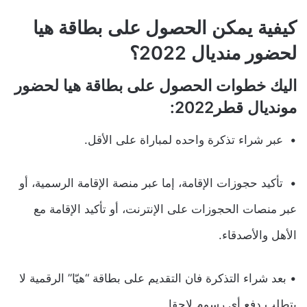
كيفية يمكن الحصول على بطاقة هيا
لحضور منديال 2022؟
اليك خطوات الحصول على بطاقة هيا لحضور
مونديال قطر2022:
• عبر شراء تذكرة واحده لمباراة على الأقل.
• تأكيد حجوزات الإقامة، إما عبر منصة الإقامة الرسمية، أو
عبر منصات الحجوزات على الإنترنت، أو تأكيد الإقامة مع
الأهل والأصدقاء.
• بعد شراء التذكرة فان التقديم على بطاقة “هيّا” الرقمية لا
يتطلب دفع أي رسوم لاحقا.