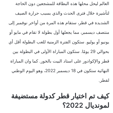
العالم ليحل محلها هذه البطاقة للمشجعين دون الحاجة
لتأشيرة خلال فترى الحدث والذي بسبب حرارة الصيف
الشديدة في قطر، ستقام هذه المرة من أواخر نوفمبر إلى
منتصف ديسمبر، مما يجعلها أول بطولة لا تقام في مايو أو
يونيو أو يوليو. ستكون الفترة الزمنية للعب البطولة أقل أي
بحوالي 29 يومًا. ستكون المباراة الأولى في البطولة بين
قطر والإكوادور على استاد البيت بالخور. كما وان المباراة
النهائية ستكون في 18 ديسمبر 2022، وهو اليوم الوطني
لقطر.
كيف تم اختيار قطر كدولة مستضيفة
لمونديال 2022؟