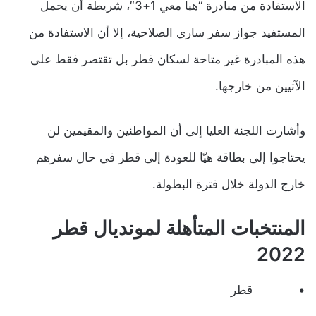
الاستفادة من مبادرة “هيا معي 1+3″، شريطة أن يحمل
المستفيد جواز سفر ساري الصلاحية، إلا أن الاستفادة من
هذه المبادرة غير متاحة لسكان قطر بل تقتصر فقط على
الآتيين من خارجها.
وأشارت اللجنة العليا إلى أن المواطنين والمقيمين لن
يحتاجوا إلى بطاقة هيّا للعودة إلى قطر في حال سفرهم
خارج الدولة خلال فترة البطولة.
المنتخبات المتأهلة لمونديال قطر
2022
• قطر