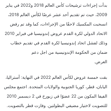
بدأت إجراءات ترشيحات كأس العالم 2018 و2022 في يناير
2009، حيث تم تقديم أحد عشر عرضًا لكأس العالم 2018،
انسحبت المكسيك لاحقًا من الإجراءات، كما وقد تم رفض
الاتحاد الدولي لكرة القدم عروض إندونيسيا في فبراير 2010
وذلك لفشل اتحاد إندونيسيا لكرة القدم في تقديم خطاب
ضمان من الحكومة الإندونيسية من اجل دعم
العرض.
بقت خمسة عروض لكأس العالم 2022 في النهاية: أستراليا،
اليابان، قطر، كوريا الجنوبية والولايات المتحدة. اجتمع مجلس
الفيفا المكون من 22 عضوًا في زيورخ في 2 ديسمبر 2010
للتصويت لاختيار مضيفي البطولتين. وفازت قطر بالتصويت.