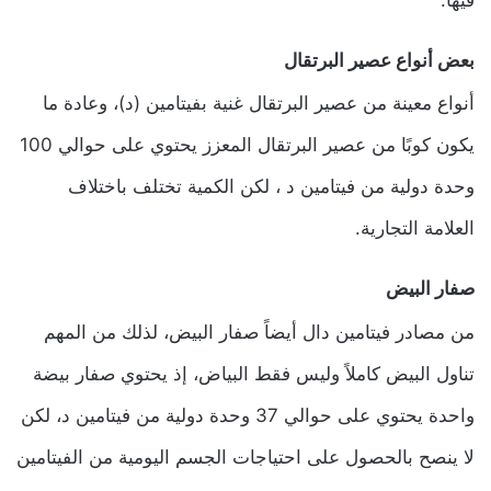
بعض أنواع عصير البرتقال
أنواع معينة من عصير البرتقال غنية بفيتامين (د)، وعادة ما
يكون كوبًا من عصير البرتقال المعزز يحتوي على حوالي 100
وحدة دولية من فيتامين د ، لكن الكمية تختلف باختلاف
العلامة التجارية.
صفار البيض
من مصادر فيتامين دال أيضاً صفار البيض، لذلك من المهم
تناول البيض كاملاً وليس فقط البياض، إذ يحتوي صفار بيضة
واحدة يحتوي على حوالي 37 وحدة دولية من فيتامين د، لكن
لا ينصح بالحصول على احتياجات الجسم اليومية من الفيتامين