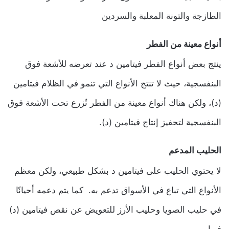
الطازجة والتونة المعلبة والسردين
أنواع معينة من الفطر
ينتج بعض أنواع الفطر فيتامين د عند تعرضه للأشعة فوق
البنفسجية، حيث لا تنتج الأنواع التي تنمو في الظلام فيتامين
(د)، ولكن هناك أنواع معينة من الفطر تُزرع تحت الأشعة فوق
البنفسجية لتحفيز إنتاج فيتامين (د).
الحليب المدعم
لا يحتوي الحليب على فيتامين د بشكل طبيعي، ولكن معظم
الأنواع التي تباع في الأسواق تدعم به. كما يتم دعمه أحيانًا
في حليب الصويا وحليب الأرز للتعويض عن نقص فيتامين (د)
فيها.