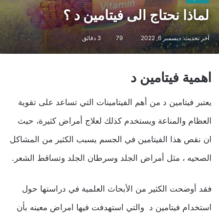
لماذا نحتاج الى فيتامين د ؟
آخر تحديث: ديسمبر 6, 2022
79
3 دقائق
اهمية فيتامين د
يعتبر فيتامين د من أهم الفيتامينات التي تساعد على تقوية
العظام والمناعة ويستخدم كذلك لعلاج أمراض كثيرة، حيث
ان نقص هذا الفيتامين في الجسم يسبب الكثير من المشاكل
الصحيه ، مثل أمراض الجلد وسرطان الجلد وتساقط الشعر.
فقد أوضحت الكثير من الأبحاث العلمية في دراستها حول
استخدام فيتامين د والتي استهدفت فيها امراض معينه بأن