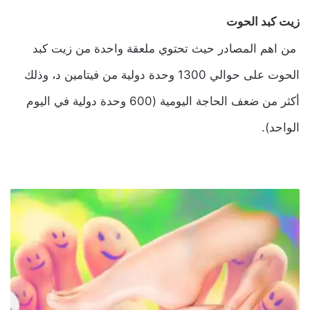
زيت كبد الحوت
من اهم المصادر حيث تحتوي ملعقة واحدة من زيت كبد
الحوت على حوالي 1300 وحدة دولية من فيتامين د، وذلك
أكثر من ضعف الحاجة اليومية (600 وحدة دولية في اليوم
الواحد).