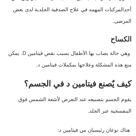
أحدالمركبات المهمه في علاج الصدفية الجلدية لدى بعض
المرضى.
الكساح
وهي حالة يصاب بها الأطفال بسبب نقص فيتامين D. يمكن
منع هذه المشكلة وعلاجها بمكملات فيتامين د.
كيف يٌصنع فيتامين د في الجسم؟
يقوم الجسم بتصنيعه عند التعرض لأشعة الشمس فوق
البنفسجية عبر الجلد.
هناك نوعان رئيسيان من فيتامين د: