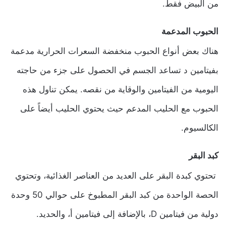
من البيض فقط.
الحبوب المدعمة
هناك بعض أنواع الحبوب منخفضة السعرات الحرارية مدعمة
بفيتامين د تساعد الجسم في الحصول على جزء من حاجته
اليومية من الفيتامين والوقاية من نقصه. يمكن تناول هذه
الحبوب مع الحليب المدعم حيث يحتوي الحليب أيضاً على
الكالسيوم.
كبد البقر
تحتوي كبدة البقر على العديد من العناصر الغذائية، وتحتوي
الحصة الواحدة من كبد البقر المطبوخ على حوالي 50 وحدة
دولية من فيتامين D، بالإضافة إلى فيتامين أ، والحديد.