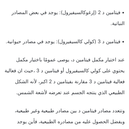
• فيتامين د 2 (إرغوكالسيفيرول): يوجد في بعض المصادر
النباتية.
• فيتامين د 3 (كولي كالسيفيرول): يوجد في مصادر حيوانية.
عند اختيار مكمل فيتامين د، يوصى عمومًا باختيار مكمل
يحتوي على كولي كالسيفيرول أو فيتامين د 3 ،حيث ان فعالية
فعالية فيتامين د 3 مقارنة بفيتامين د 2 اكبر، لأنه الشكل
الطبيعي الذي ينتجه الجسم عند تعرضه لأشعة الشمس.
وتتعدد مصادر فيتامين د بين مصادر طبيعية وغير طبيعية،
ويفضل الحصول عليه من مصادره الطبيعية، فأين يوجد