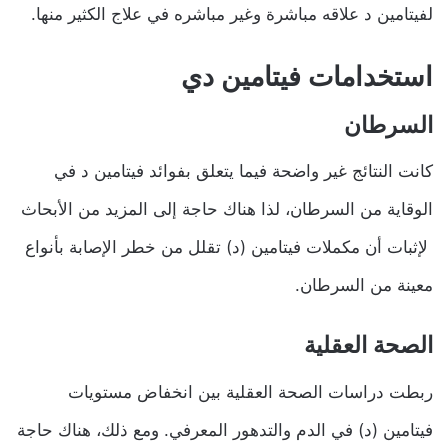
لفيتامين د علاقه مباشرة وغير مباشره في علاج الكثير منها.
استخدامات فيتامين دي
السرطان
كانت النتائج غير واضحة فيما يتعلق بفوائد فيتامين د في
الوقاية من السرطان، لذا هناك حاجة إلى المزيد من الأبحاث
لإثبات أن مكملات فيتامين (د) تقلل من خطر الإصابة بأنواع
معينة من السرطان.
الصحة العقلية
ربطت دراسات الصحة العقلية بين انخفاض مستويات
فيتامين (د) في الدم والتدهور المعرفي. ومع ذلك، هناك حاجة