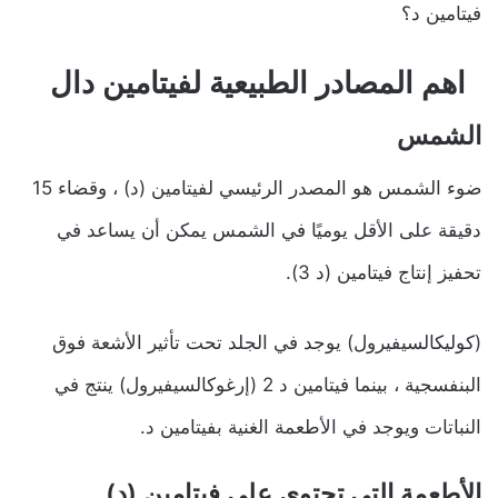
فيتامين د؟
اهم المصادر الطبيعية لفيتامين دال
الشمس
ضوء الشمس هو المصدر الرئيسي لفيتامين (د) ، وقضاء 15
دقيقة على الأقل يوميًا في الشمس يمكن أن يساعد في
تحفيز إنتاج فيتامين (د 3).
(كوليكالسيفيرول) يوجد في الجلد تحت تأثير الأشعة فوق
البنفسجية ، بينما فيتامين د 2 (إرغوكالسيفيرول) ينتج في
النباتات ويوجد في الأطعمة الغنية بفيتامين د.
الأطعمة التي تحتوي على فيتامين (د)